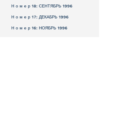
Н о м е р 18: СЕНТЯБРЬ 1996
Н о м е р 17: ДЕКАБРЬ 1996
Н о м е р 16: НОЯБРЬ 1996