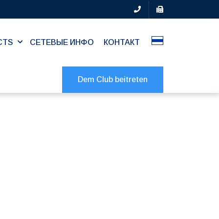
CTS
СЕТЕВЫЕ ИНФО
КОНТАКТ
Dem Club beitreten